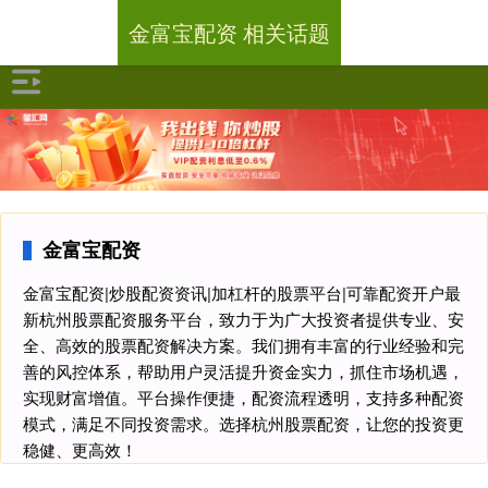
金富宝配资 相关话题
金富宝配资
金富宝配资|炒股配资资讯|加杠杆的股票平台|可靠配资开户最
新杭州股票配资服务平台，致力于为广大投资者提供专业、安
全、高效的股票配资解决方案。我们拥有丰富的行业经验和完
善的风控体系，帮助用户灵活提升资金实力，抓住市场机遇，
实现财富增值。平台操作便捷，配资流程透明，支持多种配资
模式，满足不同投资需求。选择杭州股票配资，让您的投资更
稳健、更高效！