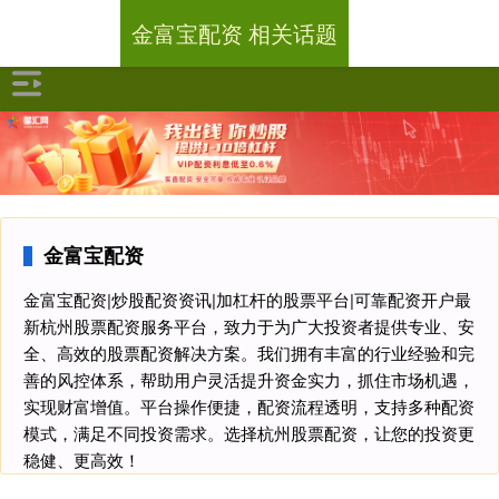
金富宝配资 相关话题
金富宝配资
金富宝配资|炒股配资资讯|加杠杆的股票平台|可靠配资开户最
新杭州股票配资服务平台，致力于为广大投资者提供专业、安
全、高效的股票配资解决方案。我们拥有丰富的行业经验和完
善的风控体系，帮助用户灵活提升资金实力，抓住市场机遇，
实现财富增值。平台操作便捷，配资流程透明，支持多种配资
模式，满足不同投资需求。选择杭州股票配资，让您的投资更
稳健、更高效！