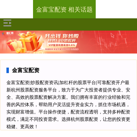
金富宝配资 相关话题
金富宝配资
金富宝配资|炒股配资资讯|加杠杆的股票平台|可靠配资开户最
新杭州股票配资服务平台，致力于为广大投资者提供专业、安
全、高效的股票配资解决方案。我们拥有丰富的行业经验和完
善的风控体系，帮助用户灵活提升资金实力，抓住市场机遇，
实现财富增值。平台操作便捷，配资流程透明，支持多种配资
模式，满足不同投资需求。选择杭州股票配资，让您的投资更
稳健、更高效！