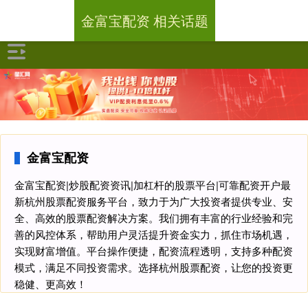
金富宝配资 相关话题
金富宝配资
金富宝配资|炒股配资资讯|加杠杆的股票平台|可靠配资开户最
新杭州股票配资服务平台，致力于为广大投资者提供专业、安
全、高效的股票配资解决方案。我们拥有丰富的行业经验和完
善的风控体系，帮助用户灵活提升资金实力，抓住市场机遇，
实现财富增值。平台操作便捷，配资流程透明，支持多种配资
模式，满足不同投资需求。选择杭州股票配资，让您的投资更
稳健、更高效！