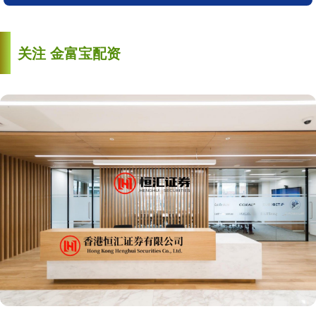
关注 金富宝配资