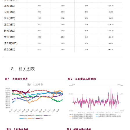
2． 相关图表