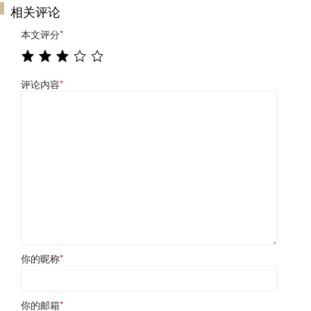
相关评论
本文评分
*
评论内容
*
你的昵称
*
你的邮箱
*