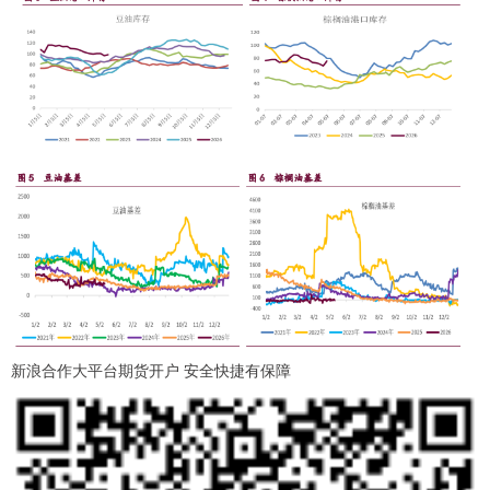
新浪合作大平台期货开户 安全快捷有保障