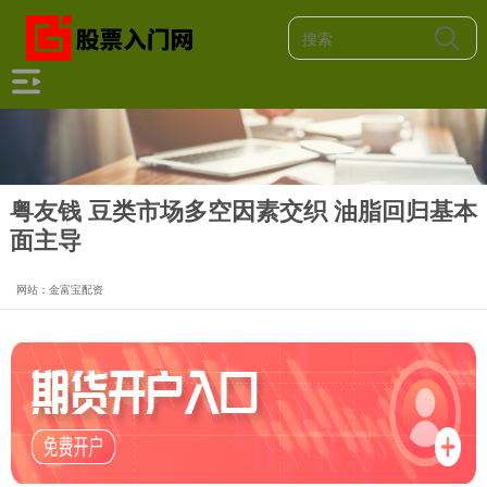
粤友钱 豆类市场多空因素交织 油脂回归基本
面主导
网站：金富宝配资