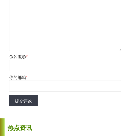
你的昵称
*
你的邮箱
*
提交评论
热点资讯