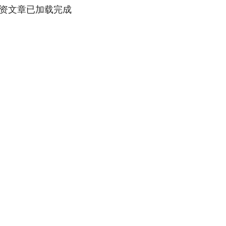
资文章已加载完成