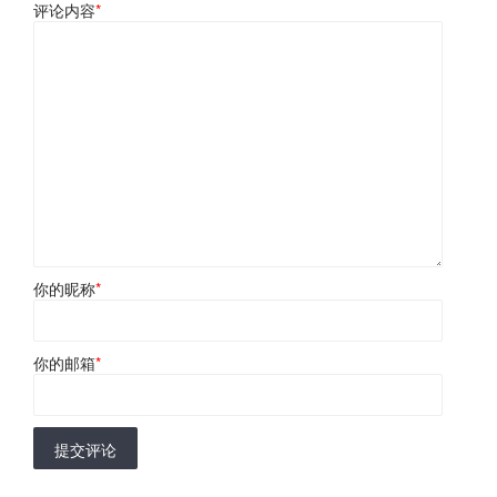
评论内容
*
你的昵称
*
你的邮箱
*
提交评论