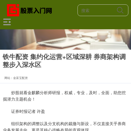
铁牛配资 集约化运营+区域深耕 券商架构调
整步入深水区
网站：金富宝配资
炒股就看金麒麟分析师研报，权威，专业，及时，全面，助您挖
掘潜力主题机会！
证券时报记者 许盈
组织架构的调整以及分支机构的裁撤与新设，不仅直接关乎券商
业务发展走向，更是其核心战略布局的直观体现。