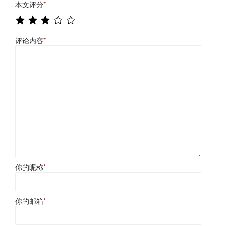
本文评分
*
评论内容
*
你的昵称
*
你的邮箱
*