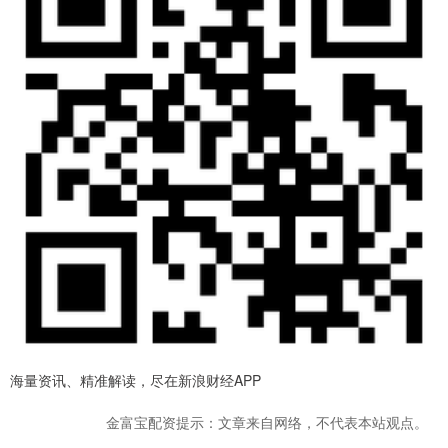
海量资讯、精准解读，尽在新浪财经APP
金富宝配资提示：文章来自网络，不代表本站观点。