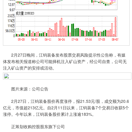
2月27日晚间，江钨装备发布股票交易风险提示性公告称，有媒
体发布相关报道称公司可能择机注入矿山资产，经公司自查，公司无
注入矿山资产的安排或活动。
图片来源：公司公告
2月27日，江钨装备股价再度涨停，报21.53元/股，成交额为20.6
亿元，市值超213亿元。自2月11日以来，江钨装备7个交易日收获5个
涨停。今年以来，江钨装备股价累计上涨逾183%。
正筹划收购控股股东旗下公司